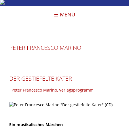
☰ MENÜ
PETER FRANCESCO MARINO
DER GESTIEFELTE KATER
Peter Francesco Marino
,
Verlagsprogramm
Ein musikalisches Märchen