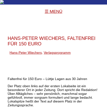
☰ MENÜ
HANS-PETER WIECHERS, FALTENFREI
FÜR 150 EURO
Hans-Peter Wiechers
,
Verlagsprogramm
Faltenfrei für 150 Euro – Lüttje Lagen aus 30 Jahren
Der Platz oben links auf der ersten Lokalseite ist ein
besonderer Ort in jeder Zeitung. Dort spricht die Redaktion!
Über Alltägliches – sehr persönlich, manchmal sogar
gefühlvoll, immer sorgsam formuliert und lange bedacht.
Lokalspitze heißt der Text auf diesem Platz in der
Zeitungssprache.