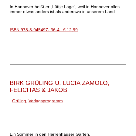
In Hannover heißt er „Lüttje Lage“, weil in Hannover alles
immer etwas anders ist als anderswo in unserem Land.
ISBN 978-3-945497- 36-4 € 12,99
BIRK GRÜLING U. LUCIA ZAMOLO,
FELICITAS & JAKOB
Grüling
,
Verlagsprogramm
Ein Sommer in den Herrenhäuser Gärten.