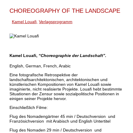
CHOREOGRAPHY OF THE LANDSCAPE
Kamel Louafi
,
Verlagsprogramm
Kamel Louafi
,
“Choreographie der Landschaft”.
English, German, French, Arabic
Eine fotografische Retrospektive der
landschaftsarchitektonischen, architektonischen und
künstlerischen Kompositionen von Kamel Louafi sowie
imaginierte, nicht realisierte Projekte. Louafi hebt bestimmte
Situationen der Zensur sowie sozialpolitische Positionen in
einigen seiner Projekte hervor.
Einschließlich Filme:
Flug des Nomadengärtner 45 min / Deutschversion und
Französichversion mit Arabisch und English Untertitel
Flug des Nomaden 29 min / Deutschversion und