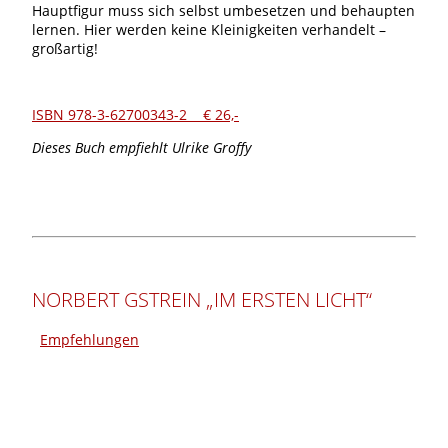
Hauptfigur muss sich selbst umbesetzen und behaupten
lernen. Hier werden keine Kleinigkeiten verhandelt –
großartig!
ISBN 978-3-62700343-2 € 26,-
Dieses Buch empfiehlt Ulrike Groffy
NORBERT GSTREIN „IM ERSTEN LICHT“
Empfehlungen