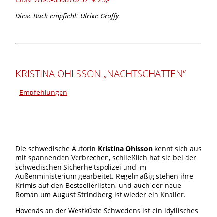
Diese Buch empfiehlt Ulrike Groffy
KRISTINA OHLSSON „NACHTSCHATTEN“
Empfehlungen
Die schwedische Autorin
Kristina Ohlsson
kennt sich aus
mit spannenden Verbrechen, schließlich hat sie bei der
schwedischen Sicherheitspolizei und im
Außenministerium gearbeitet. Regelmäßig stehen ihre
Krimis auf den Bestsellerlisten, und auch der neue
Roman um August Strindberg ist wieder ein Knaller.
Hovenäs an der Westküste Schwedens ist ein idyllisches