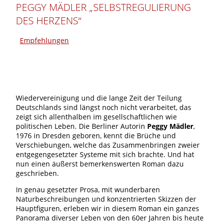
PEGGY MÄDLER „SELBSTREGULIERUNG
DES HERZENS“
Empfehlungen
Wiedervereinigung und die lange Zeit der Teilung
Deutschlands sind längst noch nicht verarbeitet, das
zeigt sich allenthalben im gesellschaftlichen wie
politischen Leben. Die Berliner Autorin
Peggy Mädler
,
1976 in Dresden geboren, kennt die Brüche und
Verschiebungen, welche das Zusammenbringen zweier
entgegengesetzter Systeme mit sich brachte. Und hat
nun einen äußerst bemerkenswerten Roman dazu
geschrieben.
In genau gesetzter Prosa, mit wunderbaren
Naturbeschreibungen und konzentrierten Skizzen der
Hauptfiguren, erleben wir in diesem Roman ein ganzes
Panorama diverser Leben von den 60er Jahren bis heute