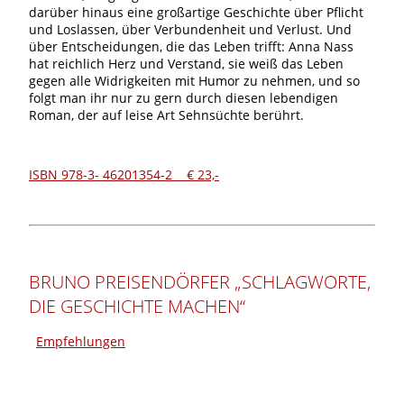
darüber hinaus eine großartige Geschichte über Pflicht
und Loslassen, über Verbundenheit und Verlust. Und
über Entscheidungen, die das Leben trifft: Anna Nass
hat reichlich Herz und Verstand, sie weiß das Leben
gegen alle Widrigkeiten mit Humor zu nehmen, und so
folgt man ihr nur zu gern durch diesen lebendigen
Roman, der auf leise Art Sehnsüchte berührt.
ISBN 978-3- 46201354-2 € 23,-
BRUNO PREISENDÖRFER „SCHLAGWORTE,
DIE GESCHICHTE MACHEN“
Empfehlungen