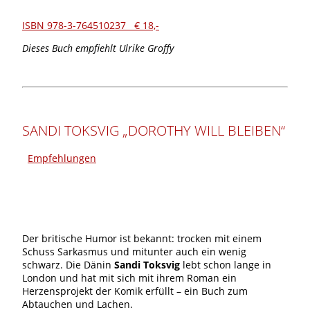
ISBN 978-3-764510237 € 18,-
Dieses Buch empfiehlt Ulrike Groffy
SANDI TOKSVIG „DOROTHY WILL BLEIBEN“
Empfehlungen
Der britische Humor ist bekannt: trocken mit einem
Schuss Sarkasmus und mitunter auch ein wenig
schwarz. Die Dänin
Sandi Toksvig
lebt schon lange in
London und hat mit sich mit ihrem Roman ein
Herzensprojekt der Komik erfüllt – ein Buch zum
Abtauchen und Lachen.