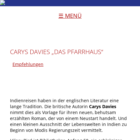
☰ MENÜ
CARYS DAVIES „DAS PFARRHAUS“
Empfehlungen
Indienreisen haben in der englischen Literatur eine
lange Tradition. Die britische Autorin
Carys Davies
nimmt dies als Vorlage für ihren neuen, behutsam
erzählten Roman, der von einem Neustart handelt. Und
einen kleinen Ausschnitt der Lebenswelten in Indien zu
Beginn von Modis Regierungszeit vermittelt.