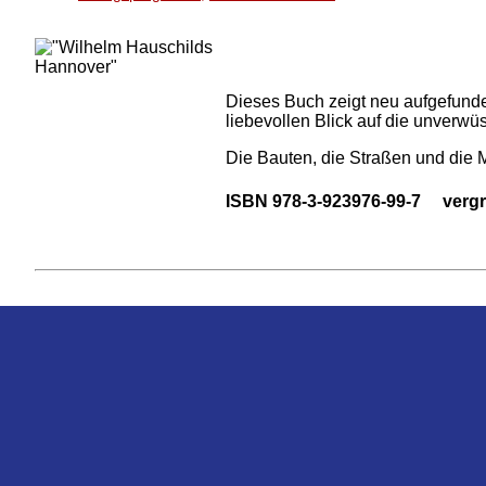
Dieses Buch zeigt neu aufgefunde
liebevollen Blick auf die unverw
Die Bauten, die Straßen und die M
ISBN 978-3-923976-99-7 vergri