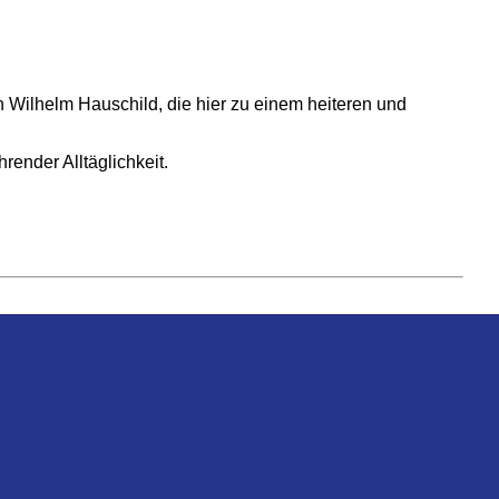
 Wilhelm Hauschild, die hier zu einem heiteren und
render Alltäglichkeit.