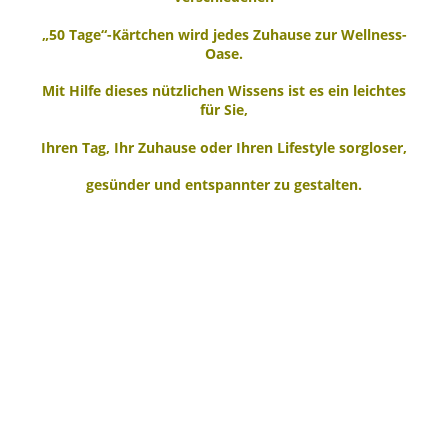
„50 Tage“-Kärtchen wird jedes Zuhause zur Wellness-
Oase.
Mit Hilfe dieses nützlichen Wissens ist es ein leichtes
für Sie,
Ihren Tag, Ihr Zuhause oder Ihren Lifestyle sorgloser,
gesünder und entspannter zu gestalten.