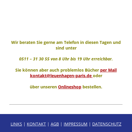
Wir beraten Sie gerne am Telefon in diesen Tagen und
sind unter
0511 – 31 30 55 von 8 Uhr bis 19 Uhr erreichbar.
Sie können aber auch problemlos Bücher
per Mail
kontakt@leuenhagen-paris.de
oder
über unseren
Onlineshop
bestellen.
LINKS
|
KONTAKT
|
AGB
|
IMPRESSUM
|
DATENSCHUTZ