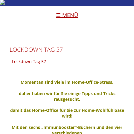
☰ MENÜ
LOCKDOWN TAG 57
Lockdown Tag 57
Momentan sind viele im Home-Office-Stress,
daher haben wir für Sie einige Tipps und Tricks
rausgesucht,
damit das Home-Office für Sie zur Home-Wohlfühloase
wird!
Mit den sechs „Immunbooster“-Büchern und den vier
verschiedenen