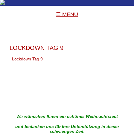
☰ MENÜ
LOCKDOWN TAG 9
Lockdown Tag 9
Wir wünschen Ihnen ein schönes Weihnachtsfest
und bedanken uns für Ihre Unterstützung in dieser
schwierigen Zeit.