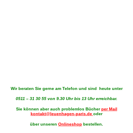
Wir beraten Sie gerne am Telefon und sind
heute
unter
0511 – 31 30 55 von 9.30 Uhr bis 13 Uhr erreichbar.
Sie können aber auch problemlos Bücher
per Mail
kontakt@leuenhagen-paris.de
oder
über unseren
Onlineshop
bestellen.