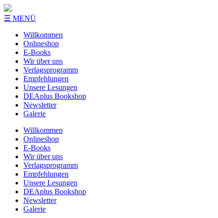
☰ MENÜ
Willkommen
Onlineshop
E-Books
Wir über uns
Verlagsprogramm
Empfehlungen
Unsere Lesungen
DEAplus Bookshop
Newsletter
Galerie
Willkommen
Onlineshop
E-Books
Wir über uns
Verlagsprogramm
Empfehlungen
Unsere Lesungen
DEAplus Bookshop
Newsletter
Galerie