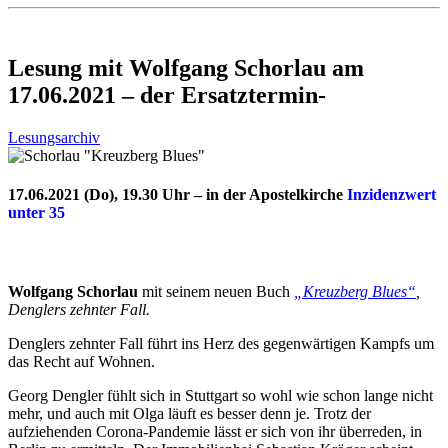
Lesung mit Wolfgang Schorlau am
17.06.2021 – der Ersatztermin-
Lesungsarchiv
17.06.2021 (Do), 19.30 Uhr – in der Apostelkirche
Inzidenzwert
unter 35
Wolfgang Schorlau
mit seinem neuen Buch
„Kreuzberg Blues“
,
Denglers zehnter Fall.
Denglers zehnter Fall führt ins Herz des gegenwärtigen Kampfs um
das Recht auf Wohnen.
Georg Dengler fühlt sich in Stuttgart so wohl wie schon lange nicht
mehr, und auch mit Olga läuft es besser denn je. Trotz der
aufziehenden Corona-Pandemie lässt er sich von ihr überreden, in