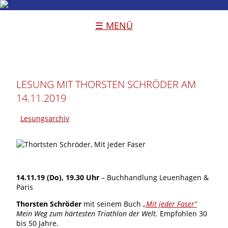
☰ MENÜ
LESUNG MIT THORSTEN SCHRÖDER AM
14.11.2019
Lesungsarchiv
14.11.19 (Do), 19.30 Uhr
– Buchhandlung Leuenhagen &
Paris
Thorsten Schröder
mit seinem Buch
„Mit jeder Faser“
Mein Weg zum härtesten Triathlon der Welt.
Empfohlen 30
bis 50 Jahre.