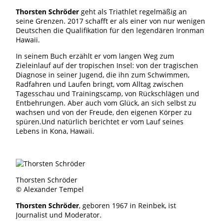
Thorsten Schröder
geht als Triathlet regelmäßig an
seine Grenzen. 2017 schafft er als einer von nur wenigen
Deutschen die Qualifikation für den legendären Ironman
Hawaii.
In seinem Buch erzählt er vom langen Weg zum
Zieleinlauf auf der tropischen Insel: von der tragischen
Diagnose in seiner Jugend, die ihn zum Schwimmen,
Radfahren und Laufen bringt, vom Alltag zwischen
Tagesschau und Trainingscamp, von Rückschlägen und
Entbehrungen. Aber auch vom Glück, an sich selbst zu
wachsen und von der Freude, den eigenen Körper zu
spüren.Und natürlich berichtet er vom Lauf seines
Lebens in Kona, Hawaii.
Thorsten Schröder
© Alexander Tempel
Thorsten Schröder
, geboren 1967 in Reinbek, ist
Journalist und Moderator.