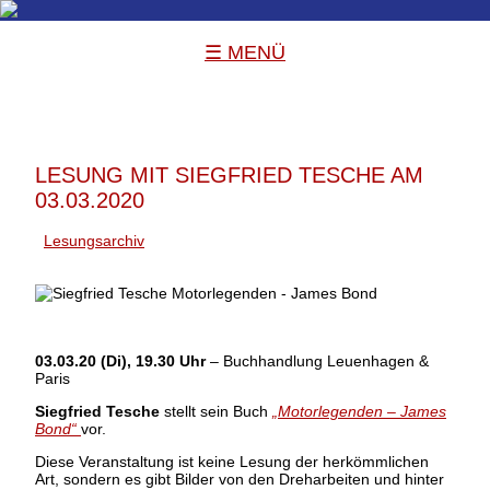
☰ MENÜ
LESUNG MIT SIEGFRIED TESCHE AM
03.03.2020
Lesungsarchiv
03.03.20 (Di), 19.30 Uhr
– Buchhandlung Leuenhagen &
Paris
Siegfried Tesche
stellt sein Buch
„Motorlegenden – James
Bond“
vor.
Diese Veranstaltung ist keine Lesung der herkömmlichen
Art, sondern es gibt Bilder von den Dreharbeiten und hinter