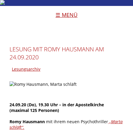
☰ MENÜ
LESUNG MIT ROMY HAUSMANN AM
24.09.2020
Lesungsarchiv
24.09.20 (Do), 19.30 Uhr – in der Apostelkirche
(maximal 125 Personen)
Romy Hausmann
mit ihrem neuen Psychothriller
„Marta
schläft“.