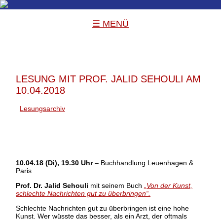
☰ MENÜ
LESUNG MIT PROF. JALID SEHOULI AM
10.04.2018
Lesungsarchiv
10.04.18 (Di), 19.30 Uhr
– Buchhandlung Leuenhagen &
Paris
Prof. Dr. Jalid Sehouli
mit seinem Buch
„Von der Kunst,
schlechte Nachrichten gut zu überbringen“.
Schlechte Nachrichten gut zu überbringen ist eine hohe
Kunst. Wer wüsste das besser, als ein Arzt, der oftmals