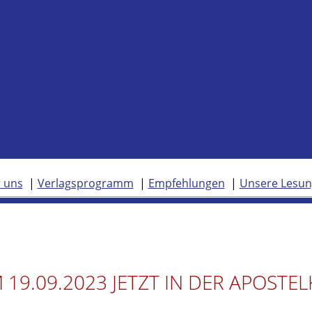
 uns
Verlagsprogramm
Empfehlungen
Unsere Lesu
19.09.2023 JETZT IN DER APOSTEL