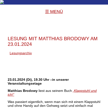
☰ MENÜ
LESUNG MIT MATTHIAS BRODOWY AM
23.01.2024
Lesungsarchiv
23.01.2024 (Di), 19.30 Uhr –in unserer
Veranstaltungsetage
Matthias Brodowy
liest aus seinem Buch
„Klappstuhl und
ich!“
Was passiert eigentlich, wenn man sich mit einem Klappstuhl
und ohne Handy auf den Gehweg setzt und einfach mal