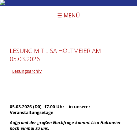
☰ MENÜ
LESUNG MIT LISA HOLTMEIER AM
05.03.2026
Lesungsarchiv
05.03.2026 (D0), 17.00 Uhr – in unserer
Veranstaltungsetage
Aufgrund der großen Nachfrage kommt Lisa Holtmeier
noch einmal zu uns.