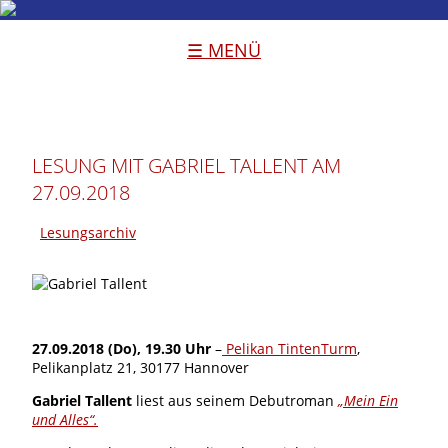
☰ MENÜ
LESUNG MIT GABRIEL TALLENT AM
27.09.2018
Lesungsarchiv
27.09.2018 (Do), 19.30 Uhr
–
Pelikan TintenTurm
,
Pelikanplatz 21, 30177 Hannover
Gabriel Tallent
liest aus seinem Debutroman
„Mein Ein
und Alles“.