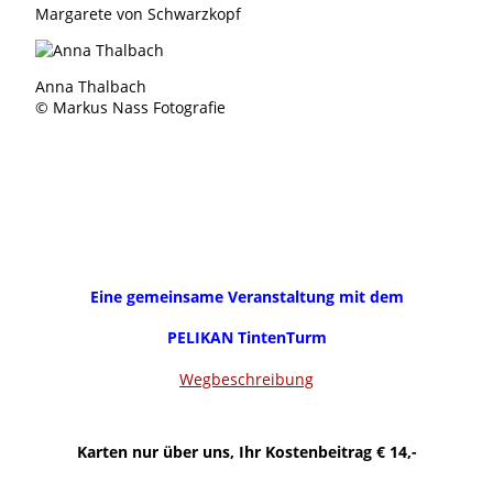
Margarete von Schwarzkopf
Anna Thalbach
© Markus Nass Fotografie
Eine gemeinsame Veranstaltung mit dem
PELIKAN TintenTurm
Wegbeschreibung
Karten nur über uns, Ihr Kostenbeitrag € 14,-