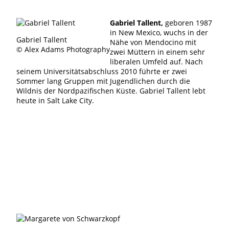
Gabriel Tallent,
geboren 1987
in New Mexico, wuchs in der
Gabriel Tallent
Nähe von Mendocino mit
© Alex Adams Photography
zwei Müttern in einem sehr
liberalen Umfeld auf. Nach
seinem Universitätsabschluss 2010 führte er zwei
Sommer lang Gruppen mit Jugendlichen durch die
Wildnis der Nordpazifischen Küste. Gabriel Tallent lebt
heute in Salt Lake City.