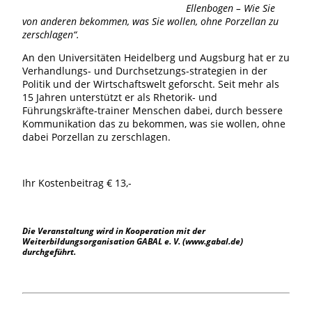
Ellenbogen – Wie Sie
von anderen bekommen, was Sie wollen, ohne Porzellan zu
zerschlagen“.
An den Universitäten Heidelberg und Augsburg hat er zu
Verhandlungs- und Durchsetzungs-strategien in der
Politik und der Wirtschaftswelt geforscht. Seit mehr als
15 Jahren unterstützt er als Rhetorik- und
Führungskräfte-trainer Menschen dabei, durch bessere
Kommunikation das zu bekommen, was sie wollen, ohne
dabei Porzellan zu zerschlagen.
Ihr Kostenbeitrag € 13,-
Die Veranstaltung wird in Kooperation mit der
Weiterbildungsorganisation GABAL e. V. (www.gabal.de)
durchgeführt.