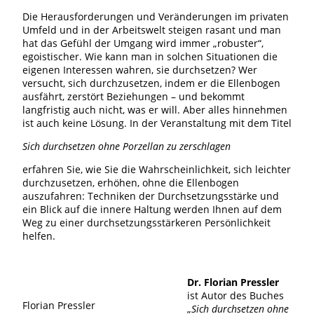
Die Herausforderungen und Veränderungen im privaten
Umfeld und in der Arbeitswelt steigen rasant und man
hat das Gefühl der Umgang wird immer „robuster“,
egoistischer. Wie kann man in solchen Situationen die
eigenen Interessen wahren, sie durchsetzen? Wer
versucht, sich durchzusetzen, indem er die Ellenbogen
ausfährt, zerstört Beziehungen – und bekommt
langfristig auch nicht, was er will. Aber alles hinnehmen
ist auch keine Lösung. In der Veranstaltung mit dem Titel
Sich durchsetzen ohne Porzellan zu zerschlagen
erfahren Sie, wie Sie die Wahrscheinlichkeit, sich leichter
durchzusetzen, erhöhen, ohne die Ellenbogen
auszufahren: Techniken der Durchsetzungsstärke und
ein Blick auf die innere Haltung werden Ihnen auf dem
Weg zu einer durchsetzungsstärkeren Persönlichkeit
helfen.
Dr. Florian Pressler
ist Autor des Buches
Florian Pressler
„
Sich durchsetzen ohne