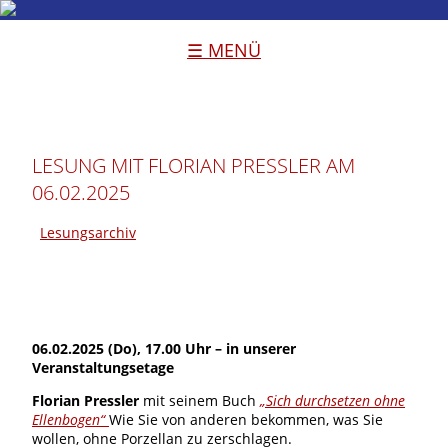
☰ MENÜ
LESUNG MIT FLORIAN PRESSLER AM
06.02.2025
Lesungsarchiv
06.02.2025 (Do), 17.00 Uhr – in unserer
Veranstaltungsetage
Florian Pressler
mit seinem Buch
„Sich durchsetzen ohne
Ellenbogen“
Wie Sie von anderen bekommen, was Sie
wollen, ohne Porzellan zu zerschlagen.