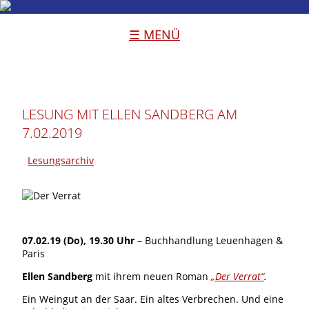
☰ MENÜ
LESUNG MIT ELLEN SANDBERG AM
7.02.2019
Lesungsarchiv
07.02.19 (Do), 19.30 Uhr
– Buchhandlung Leuenhagen &
Paris
Ellen Sandberg
mit ihrem neuen Roman
„Der Verrat“
.
Ein Weingut an der Saar. Ein altes Verbrechen. Und eine