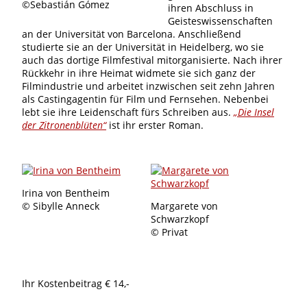
©Sebastián Gómez
ihren Abschluss in
Geisteswissenschaften
an der Universität von Barcelona. Anschließend
studierte sie an der Universität in Heidelberg, wo sie
auch das dortige Filmfestival mitorganisierte. Nach ihrer
Rückkehr in ihre Heimat widmete sie sich ganz der
Filmindustrie und arbeitet inzwischen seit zehn Jahren
als Castingagentin für Film und Fernsehen. Nebenbei
lebt sie ihre Leidenschaft fürs Schreiben aus.
„Die Insel
der Zitronenblüten“
ist ihr erster Roman.
Irina von Bentheim
© Sibylle Anneck
Margarete von
Schwarzkopf
© Privat
Ihr Kostenbeitrag € 14,-