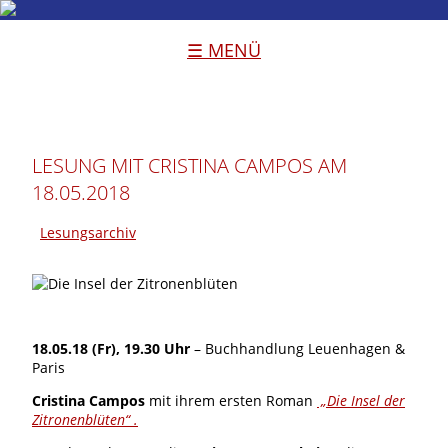
☰ MENÜ
LESUNG MIT CRISTINA CAMPOS AM
18.05.2018
Lesungsarchiv
18.05.18 (Fr), 19.30 Uhr
– Buchhandlung Leuenhagen &
Paris
Cristina Campos
mit ihrem ersten Roman
„Die Insel der
Zitronenblüten“ .