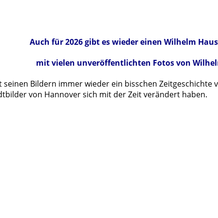
Auch für 2026 gibt es wieder einen Wilhelm Haus
mit vielen unveröffentlichten Fotos von Wilhe
t seinen Bildern immer wieder ein bisschen Zeitgeschichte 
dtbilder von Hannover sich mit der Zeit verändert haben.