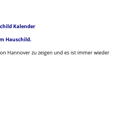
child Kalender
lm Hauschild.
von Hannover zu zeigen und es ist immer wieder