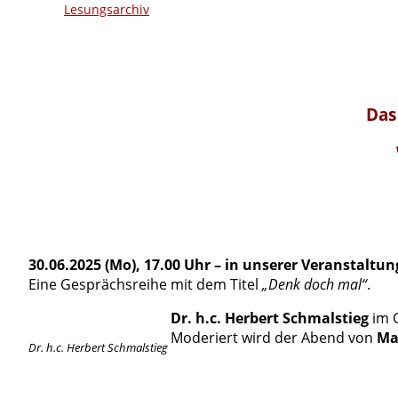
Lesungsarchiv
Das
30.06.2025 (Mo), 17.00 Uhr – in unserer Veranstaltu
Eine Gesprächsreihe mit dem Titel
„Denk doch mal“
.
Dr. h.c. Herbert Schmalstieg
im G
Moderiert wird der Abend von
Ma
Dr. h.c. Herbert Schmalstieg