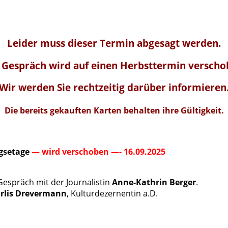
Leider muss dieser Termin abgesagt werden.
 Gespräch wird auf einen Herbsttermin verscho
Wir werden Sie rechtzeitig darüber informieren
Die bereits gekauften Karten behalten ihre Gültigkeit.
ngsetage
— wird verschoben —- 16.09.2025
espräch mit der Journalistin
Anne-Kathrin Berger
.
rlis Drevermann
, Kulturdezernentin a.D.