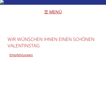
☰ MENÜ
WIR WÜNSCHEN IHNEN EINEN SCHÖNEN
VALENTINSTAG
Empfehlungen