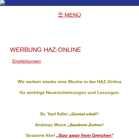
☰ MENÜ
WERBUNG HAZ-ONLINE
Empfehlungen
Wir werben wieder eine Woche in der HAZ-Online
für wichtige Neuerscheinungen und Lesungen.
Dr. Yael Adler
„Genial vital!“
Andreas Wunn
„Saubere Zeiten“
Susanne Abel
„Stay away from Gretchen“