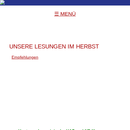
☰ MENÜ
UNSERE LESUNGEN IM HERBST
Empfehlungen