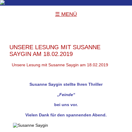
☰ MENÜ
UNSERE LESUNG MIT SUSANNE
SAYGIN AM 18.02.2019
Unsere Lesung mit Susanne Saygin am 18.02.2019
Susanne Saygin
stellte Ihren Thriller
„Feinde“
bei uns vor.
Vielen Dank für den spannenden Abend.