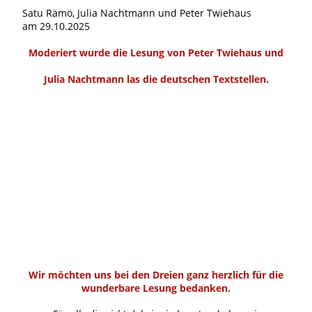
Satu Rämö, Julia Nachtmann und Peter Twiehaus
am 29.10.2025
Moderiert wurde die Lesung von
Peter Twiehaus
und
Julia Nachtmann
las die deutschen Textstellen.
Wir möchten uns bei den Dreien ganz herzlich für die
wunderbare Lesung bedanken.