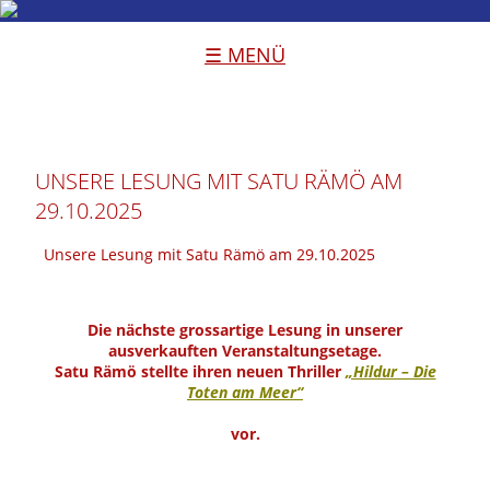
☰ MENÜ
UNSERE LESUNG MIT SATU RÄMÖ AM
29.10.2025
Unsere Lesung mit Satu Rämö am 29.10.2025
Die nächste grossartige Lesung in unserer
ausverkauften Veranstaltungsetage.
Satu Rämö
stellte ihren neuen Thriller
„Hildur – Die
Toten am Meer“
vor.