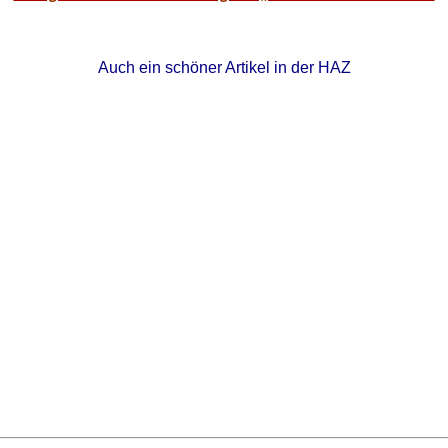
Auch ein schöner Artikel in der HAZ