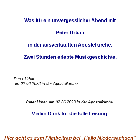
Was für ein unvergesslicher Abend mit
Peter Urban
in der ausverkauften Apostelkirche.
Zwei Stunden erlebte Musikgeschichte.
Peter Urban
am 02.06.2023 in der Apostelkirche
Peter Urban am 02.06.2023 in der Apostelkirche
Vielen Dank für die tolle Lesung.
Hier geht es zum Filmbeitrag bei „Hallo Niedersachsen“