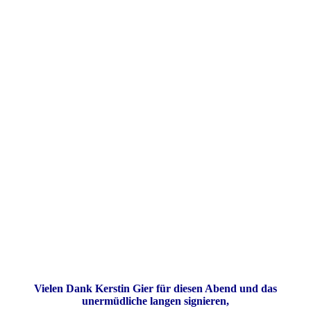
Vielen Dank
Kerstin Gier
für diesen Abend und das
unermüdliche langen signieren,