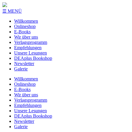
☰ MENÜ
Willkommen
Onlineshop
E-Books
Wir über uns
Verlagsprogramm
Empfehlungen
Unsere Lesungen
DEAplus Bookshop
Newsletter
Galerie
Willkommen
Onlineshop
E-Books
Wir über uns
Verlagsprogramm
Empfehlungen
Unsere Lesungen
DEAplus Bookshop
Newsletter
Galerie