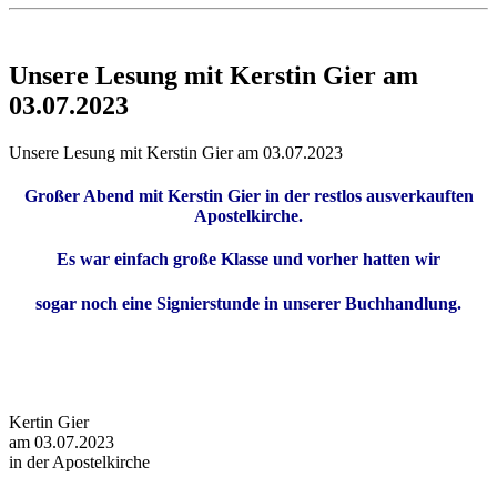
Unsere Lesung mit Kerstin Gier am
03.07.2023
Unsere Lesung mit Kerstin Gier am 03.07.2023
Großer Abend mit
Kerstin Gier
in der restlos ausverkauften
Apostelkirche.
Es war einfach große Klasse und vorher hatten wir
sogar noch eine Signierstunde in unserer Buchhandlung.
Kertin Gier
am 03.07.2023
in der Apostelkirche