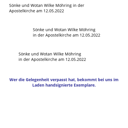
Sönke und Wotan Wilke Möhring in der
Apostelkirche am 12.05.2022
Sönke und Wotan Wilke Möhring
in der Apostelkirche am 12.05.2022
Sönke und Wotan Wilke Möhring
in der Apostelkirche am 12.05.2022
Wer die Gelegenheit verpasst hat, bekommt bei uns im
Laden handsignierte Exemplare.