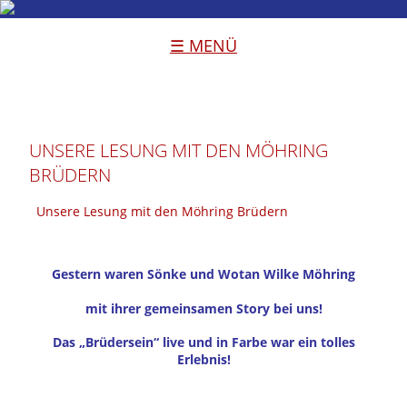
☰ MENÜ
UNSERE LESUNG MIT DEN MÖHRING
BRÜDERN
Unsere Lesung mit den Möhring Brüdern
Gestern waren
Sönke und Wotan Wilke Möhring
mit ihrer gemeinsamen Story bei uns!
Das „Brüdersein“ live und in Farbe war ein tolles
Erlebnis!