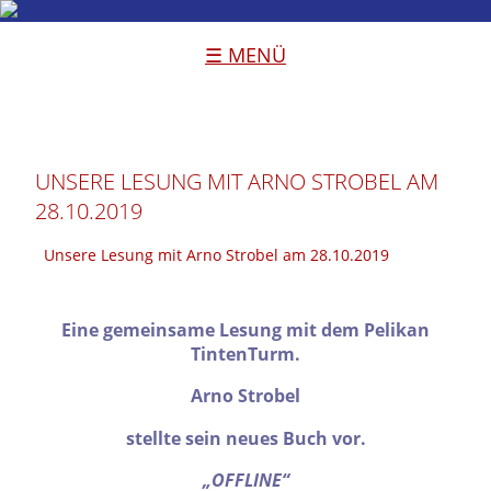
☰ MENÜ
UNSERE LESUNG MIT ARNO STROBEL AM
28.10.2019
Unsere Lesung mit Arno Strobel am 28.10.2019
Eine gemeinsame Lesung mit dem Pelikan
TintenTurm.
Arno Strobel
stellte sein neues Buch vor.
„OFFLINE“