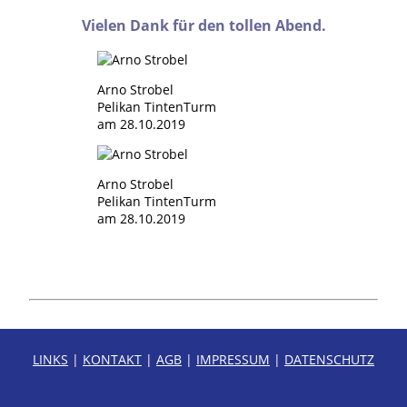
Vielen Dank für den tollen Abend.
Arno Strobel
Pelikan TintenTurm
am 28.10.2019
Arno Strobel
Pelikan TintenTurm
am 28.10.2019
LINKS
|
KONTAKT
|
AGB
|
IMPRESSUM
|
DATENSCHUTZ