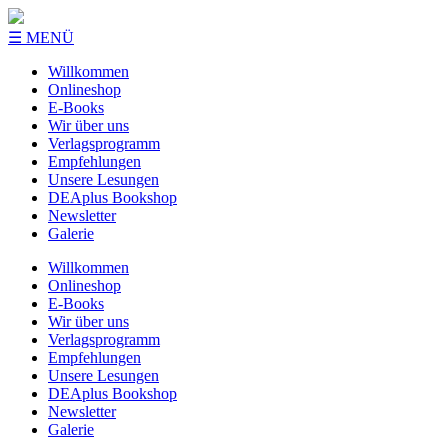
☰ MENÜ
Willkommen
Onlineshop
E-Books
Wir über uns
Verlagsprogramm
Empfehlungen
Unsere Lesungen
DEAplus Bookshop
Newsletter
Galerie
Willkommen
Onlineshop
E-Books
Wir über uns
Verlagsprogramm
Empfehlungen
Unsere Lesungen
DEAplus Bookshop
Newsletter
Galerie