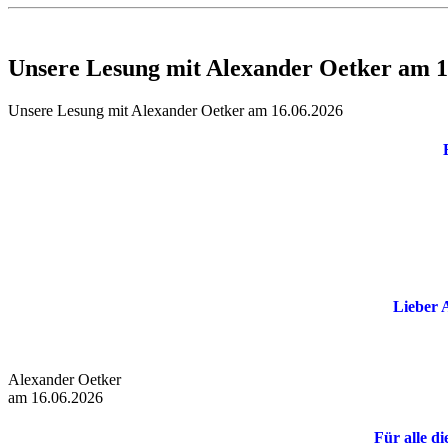
Unsere Lesung mit Alexander Oetker am 1
Unsere Lesung mit Alexander Oetker am 16.06.2026
Lieber 
Alexander Oetker
am 16.06.2026
Für alle d