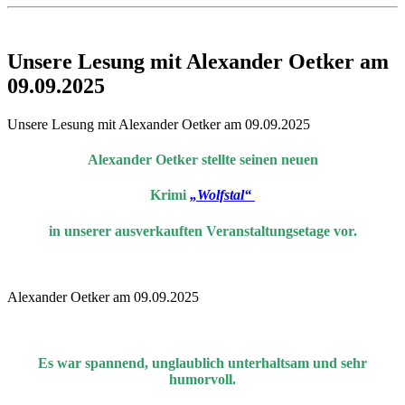
Unsere Lesung mit Alexander Oetker am
09.09.2025
Unsere Lesung mit Alexander Oetker am 09.09.2025
Alexander Oetker
stellte seinen neuen
Krimi
„Wolfstal“
in unserer ausverkauften Veranstaltungsetage vor.
Alexander Oetker am 09.09.2025
Es war spannend, unglaublich unterhaltsam und sehr
humorvoll.