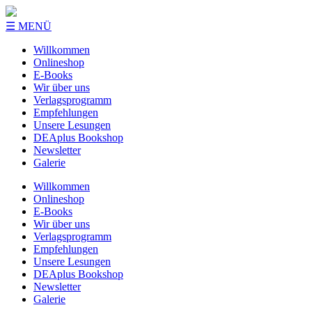
☰ MENÜ
Willkommen
Onlineshop
E-Books
Wir über uns
Verlagsprogramm
Empfehlungen
Unsere Lesungen
DEAplus Bookshop
Newsletter
Galerie
Willkommen
Onlineshop
E-Books
Wir über uns
Verlagsprogramm
Empfehlungen
Unsere Lesungen
DEAplus Bookshop
Newsletter
Galerie