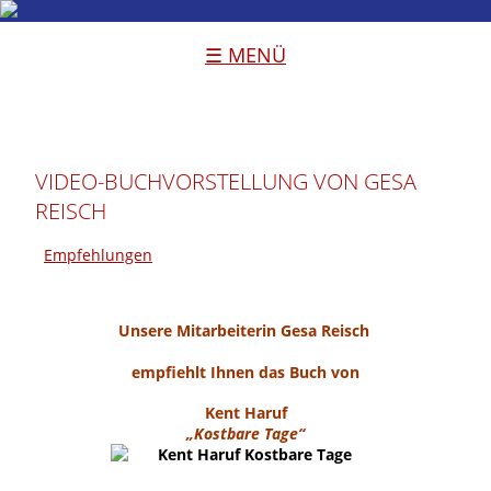
☰ MENÜ
VIDEO-BUCHVORSTELLUNG VON GESA
REISCH
Empfehlungen
Unsere Mitarbeiterin Gesa Reisch
empfiehlt Ihnen das Buch von
Kent Haruf
„Kostbare Tage“