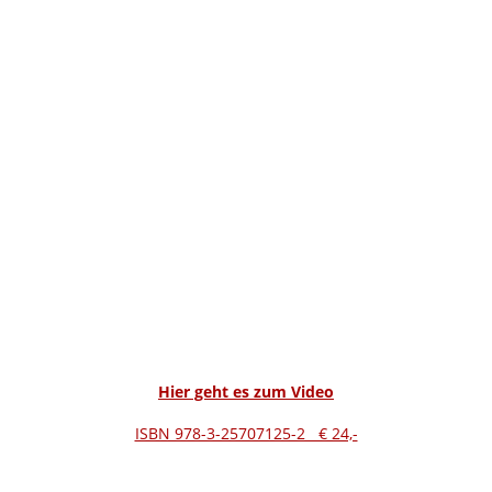
Hier geht es zum Video
ISBN 978-3-25707125-2 € 24,-