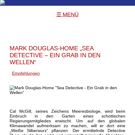
☰ MENÜ
MARK DOUGLAS-HOME „SEA
DETECTIVE – EIN GRAB IN DEN
WELLEN“
Empfehlungen
Cal McGill, seines Zeichens Meeresbiologe, wird beim
Einbruch in den Garten eines schottischen
Regierungsmitgliedes erwischt. Um auf den globalen
Klimawandel aufmerksam zu machen, will er dort eine
„Weiße Silberwurz“ pflanzen. Der ermittelnde Detective