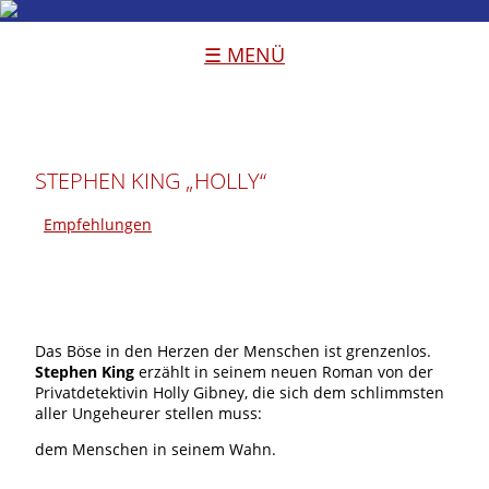
☰ MENÜ
STEPHEN KING „HOLLY“
Empfehlungen
Das Böse in den Herzen der Menschen ist grenzenlos.
Stephen King
erzählt in seinem neuen Roman von der
Privatdetektivin Holly Gibney, die sich dem schlimmsten
aller Ungeheurer stellen muss:
dem Menschen in seinem Wahn.