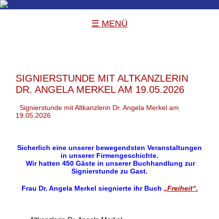
☰ MENÜ
SIGNIERSTUNDE MIT ALTKANZLERIN
DR. ANGELA MERKEL AM 19.05.2026
Signierstunde mit Altkanzlerin Dr. Angela Merkel am
19.05.2026
Sicherlich eine unserer bewegendsten Veranstaltungen
in unserer Firmengeschichte.
Wir hatten 450 Gäste in unserer Buchhandlung zur
Signierstunde zu Gast.
Frau
Dr. Angela Merkel
siegnierte ihr Buch
„Freiheit“.