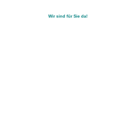
Wir sind für Sie da!