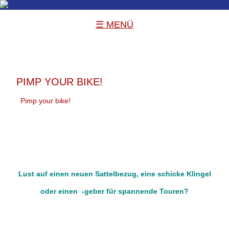
☰ MENÜ
PIMP YOUR BIKE!
Pimp your bike!
Lust auf einen neuen Sattelbezug, eine schicke Klingel
oder einen
-geber für spannende Touren?