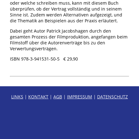
oder welche schreiben muss, kann mit diesem Buch
überprüfen, ob der Vertrag vollständig und in seinem
Sinne ist. Zudem werden Alternativen aufgezeigt, und
die Thematik an Beispielen aus der Praxis erläutert.
Dabei geht Autor Patrick Jacobshagen durch den
gesamten Prozess der Filmproduktion, angefangen beim
Filmstoff über die Autorenverträge bis zu den
Verwertungsverträgen.
ISBN 978-3-941531-50-5 € 29,90
LINKS
|
KONTAKT
|
AGB
|
IMPRESSUM
|
DATENSCHUTZ