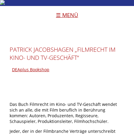
☰ MENÜ
PATRICK JACOBSHAGEN „FILMRECHT IM
KINO- UND TV-GESCHÄFT“
DEAplus Bookshop
Das Buch Filmrecht im Kino- und TV-Geschäft wendet
sich an alle, die mit Film beruflich in Berührung
kommen: Autoren, Produzenten, Regisseure,
Schauspieler, Produktionsleiter, Filmhochschüler.
Jeder, der in der Filmbranche Verträge unterschreibt