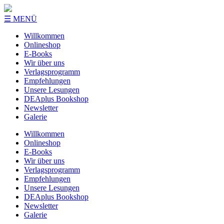
☰ MENÜ
Willkommen
Onlineshop
E-Books
Wir über uns
Verlagsprogramm
Empfehlungen
Unsere Lesungen
DEAplus Bookshop
Newsletter
Galerie
Willkommen
Onlineshop
E-Books
Wir über uns
Verlagsprogramm
Empfehlungen
Unsere Lesungen
DEAplus Bookshop
Newsletter
Galerie