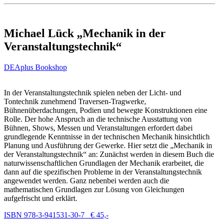
Michael Lück „Mechanik in der
Veranstaltungstechnik“
DEAplus Bookshop
In der Veranstaltungstechnik spielen neben der Licht- und
Tontechnik zunehmend Traversen-Tragwerke,
Bühnenüberdachungen, Podien und bewegte Konstruktionen eine
Rolle. Der hohe Anspruch an die technische Ausstattung von
Bühnen, Shows, Messen und Veranstaltungen erfordert dabei
grundlegende Kenntnisse in der technischen Mechanik hinsichtlich
Planung und Ausführung der Gewerke. Hier setzt die „Mechanik in
der Veranstaltungstechnik“ an: Zunächst werden in diesem Buch die
naturwissenschaftlichen Grundlagen der Mechanik erarbeitet, die
dann auf die spezifischen Probleme in der Veranstaltungstechnik
angewendet werden. Ganz nebenbei werden auch die
mathematischen Grundlagen zur Lösung von Gleichungen
aufgefrischt und erklärt.
ISBN 978-3-941531-30-7 € 45,-