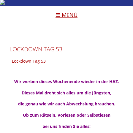
☰ MENÜ
LOCKDOWN TAG 53
Lockdown Tag 53
Wir werben dieses Wochenende wieder in der HAZ.
Dieses Mal dreht sich alles um die Jüngsten,
die genau wie wir auch Abwechslung brauchen.
Ob zum Rätseln, Vorlesen oder Selbstlesen
bei uns finden Sie alles!