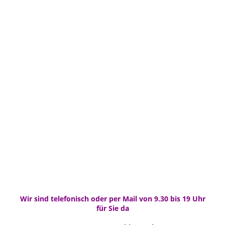
Wir sind telefonisch oder per Mail von 9.30 bis 19 Uhr
für Sie da