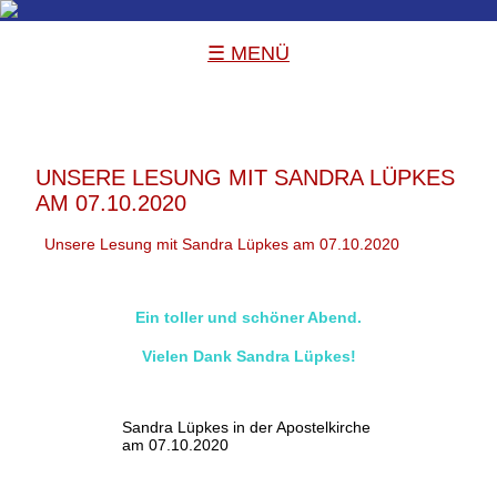
☰ MENÜ
UNSERE LESUNG MIT SANDRA LÜPKES
AM 07.10.2020
Unsere Lesung mit Sandra Lüpkes am 07.10.2020
Ein toller und schöner Abend.
Vielen Dank
Sandra Lüpkes
!
Sandra Lüpkes in der Apostelkirche
am 07.10.2020