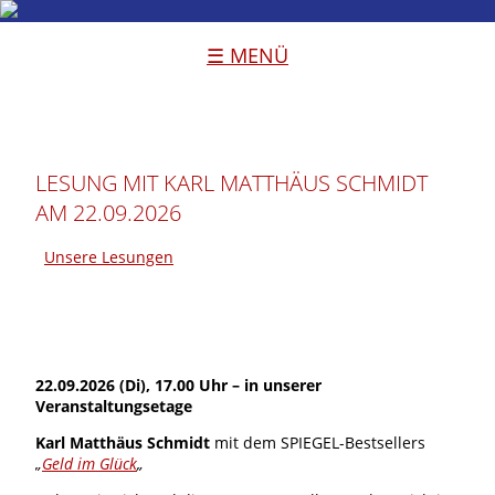
☰ MENÜ
LESUNG MIT KARL MATTHÄUS SCHMIDT
AM 22.09.2026
Unsere Lesungen
22.09.2026 (Di), 17.00 Uhr – in unserer
Veranstaltungsetage
Karl Matthäus Schmidt
mit dem SPIEGEL-Bestsellers
„
Geld im Glück
„