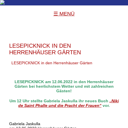
☰ MENÜ
LESEPICKNICK IN DEN
HERRENHÄUSER GÄRTEN
LESEPICKNICK in den Herrenhäuser Gärten
LESEPICKNICK am 12.06.2022 in den Herrenhäuser
Gärten bei herrlichstem Wetter und mit zahlreichen
Gästen!
Um 12 Uhr stellte
Gabriela Jaskulla
ihr neues Buch
„Niki
de Saint Phalle und die Pracht der Frauen“
vor.
Gabriela Jaskulla