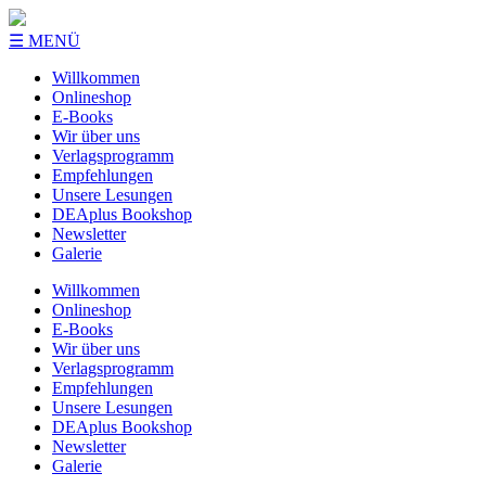
☰ MENÜ
Willkommen
Onlineshop
E-Books
Wir über uns
Verlagsprogramm
Empfehlungen
Unsere Lesungen
DEAplus Bookshop
Newsletter
Galerie
Willkommen
Onlineshop
E-Books
Wir über uns
Verlagsprogramm
Empfehlungen
Unsere Lesungen
DEAplus Bookshop
Newsletter
Galerie