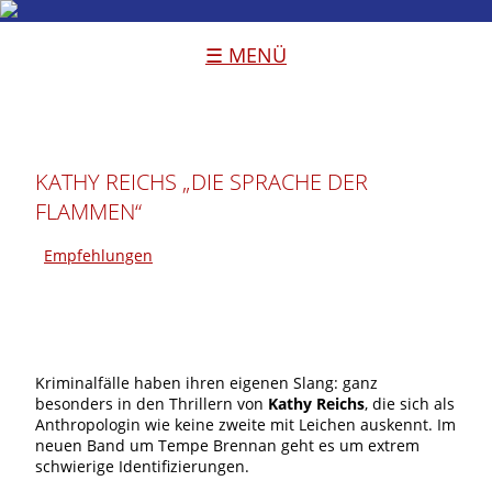
☰ MENÜ
KATHY REICHS „DIE SPRACHE DER
FLAMMEN“
Empfehlungen
Kriminalfälle haben ihren eigenen Slang: ganz
besonders in den Thrillern von
Kathy Reichs
, die sich als
Anthropologin wie keine zweite mit Leichen auskennt. Im
neuen Band um Tempe Brennan geht es um extrem
schwierige Identifizierungen.