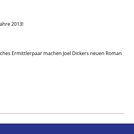
ahre 2013!
nliches Ermittlerpaar machen Joel Dickers neuen Roman