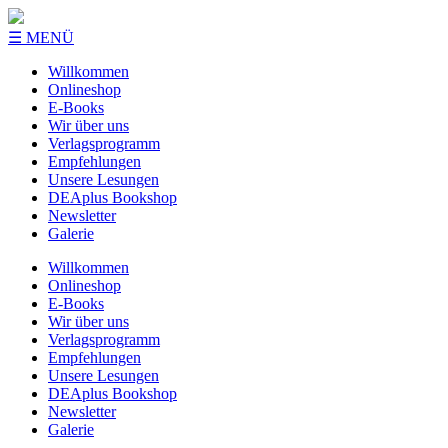
☰ MENÜ
Willkommen
Onlineshop
E-Books
Wir über uns
Verlagsprogramm
Empfehlungen
Unsere Lesungen
DEAplus Bookshop
Newsletter
Galerie
Willkommen
Onlineshop
E-Books
Wir über uns
Verlagsprogramm
Empfehlungen
Unsere Lesungen
DEAplus Bookshop
Newsletter
Galerie