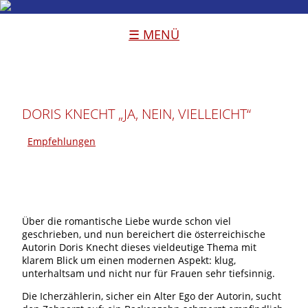
☰ MENÜ
DORIS KNECHT „JA, NEIN, VIELLEICHT“
Empfehlungen
Über die romantische Liebe wurde schon viel
geschrieben, und nun bereichert die österreichische
Autorin Doris Knecht dieses vieldeutige Thema mit
klarem Blick um einen modernen Aspekt: klug,
unterhaltsam und nicht nur für Frauen sehr tiefsinnig.
Die Icherzählerin, sicher ein Alter Ego der Autorin, sucht