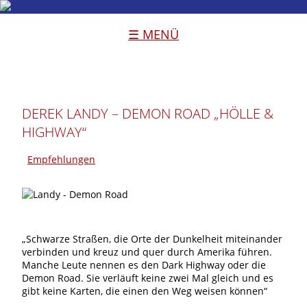
☰ MENÜ
DEREK LANDY – DEMON ROAD „HÖLLE &
HIGHWAY“
Empfehlungen
„Schwarze Straßen, die Orte der Dunkelheit miteinander
verbinden und kreuz und quer durch Amerika führen.
Manche Leute nennen es den Dark Highway oder die
Demon Road. Sie verläuft keine zwei Mal gleich und es
gibt keine Karten, die einen den Weg weisen können“