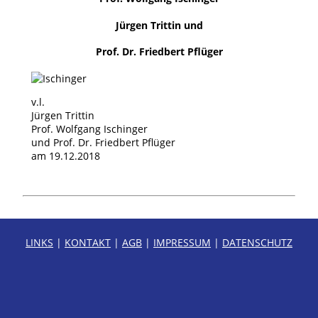
Jürgen Trittin
und
Prof. Dr. Friedbert Pflüger
v.l.
Jürgen Trittin
Prof. Wolfgang Ischinger
und Prof. Dr. Friedbert Pflüger
am 19.12.2018
LINKS
|
KONTAKT
|
AGB
|
IMPRESSUM
|
DATENSCHUTZ