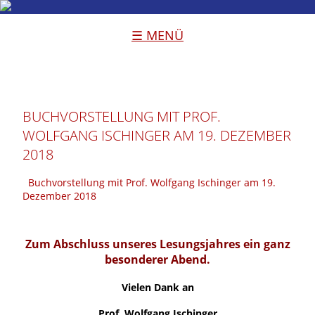
☰ MENÜ
BUCHVORSTELLUNG MIT PROF.
WOLFGANG ISCHINGER AM 19. DEZEMBER
2018
Buchvorstellung mit Prof. Wolfgang Ischinger am 19.
Dezember 2018
Zum Abschluss unseres Lesungsjahres ein ganz
besonderer Abend.
Vielen Dank an
Prof. Wolfgang Ischinger