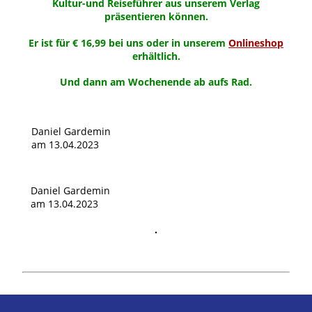
Kultur-und Reiseführer aus unserem Verlag
präsentieren können.
Er ist für € 16,99 bei uns oder in unserem
Onlineshop
erhältlich.
Und dann am Wochenende ab aufs Rad.
Daniel Gardemin
am 13.04.2023
Daniel Gardemin
am 13.04.2023
.