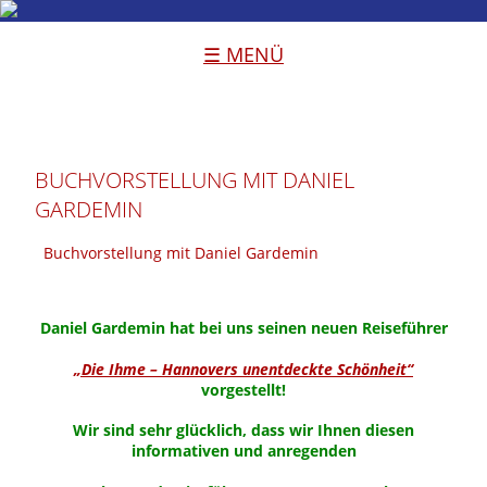
☰ MENÜ
BUCHVORSTELLUNG MIT DANIEL
GARDEMIN
Buchvorstellung mit Daniel Gardemin
Daniel Gardemin
hat bei uns seinen neuen Reiseführer
„Die Ihme – Hannovers unentdeckte Schönheit“
vorgestellt!
Wir sind sehr glücklich, dass wir Ihnen diesen
informativen und anregenden